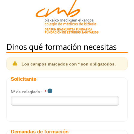
Dinos qué formación necesitas
Los campos marcados con * son obligatorios.
Solicitante
Nº de colegiado :
*
Demandas de formación