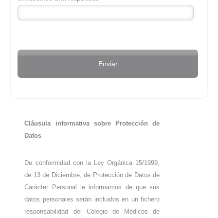
Cláusula informativa sobre Protección de
Datos
De conformidad con la Ley Orgánica 15/1999,
de 13 de Diciembre, de Protección de Datos de
Carácter Personal le informamos de que sus
datos personales serán incluidos en un fichero
responsabilidad del Colegio de Médicos de