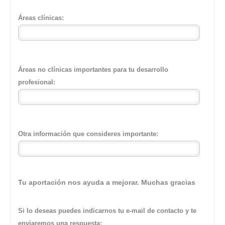
Áreas clínicas:
Áreas no clínicas importantes para tu desarrollo
profesional:
Otra información que consideres importante:
Tu aportación nos ayuda a mejorar. Muchas gracias
Si lo deseas puedes indicarnos tu e-mail de contacto y te
enviaremos una respuesta: