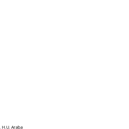
. H.U. Araba