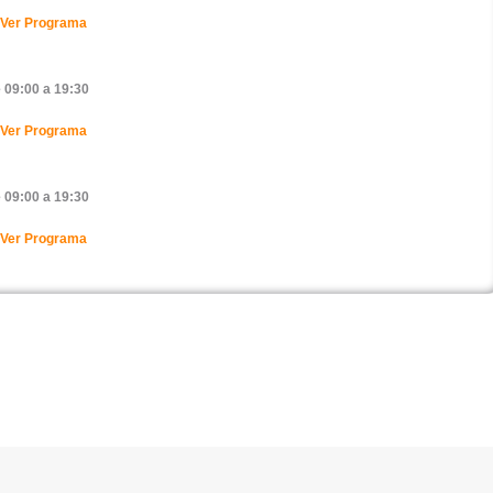
 09:00 a 19:30
 09:00 a 19:30