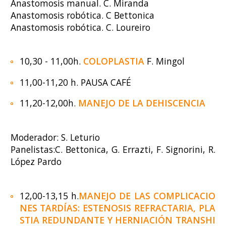
Anastomosis manual. C. Miranda
Anastomosis robótica. C Bettonica
Anastomosis robótica. C. Loureiro
10,30 - 11,00h.
COLOPLASTIA
F. Mingol
11,00-11,20 h. PAUSA CAFÉ
11,20-12,00h.
MANEJO DE LA DEHISCENCIA
Moderador: S. Leturio
Panelistas:C. Bettonica, G. Errazti, F. Signorini, R.
López Pardo
12,00-13,15 h.
MANEJO DE LAS COMPLICACIO
NES TARDÍAS: ESTENOSIS REFRACTARIA, PLA
STIA REDUNDANTE Y HERNIACIÓN TRANSHI