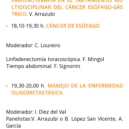
LTIDISCIPLINAR DEL CÁNCER ESÓFAGO-GÁS
TRICO.
V. Arrazubi
18,10-19,30 h.
CÁNCER DE ESÓFAGO
Moderador: C. Loureiro
Linfadenectomía toracoscópica. F. Mingol
Tiempo abdominal. F. Signorini
19,30-20,00 h.
MANEJO DE LA ENFERMEDAD
OLIGOMETASTÁSICA.
Moderador: I. Díez del Val
Panelistas:V. Arrazubi o B. López San Vicente, A.
García