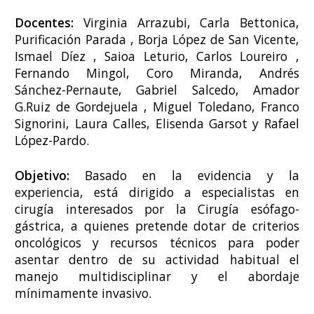
Docentes:
Virginia Arrazubi, Carla Bettonica,
Purificación Parada , Borja López de San Vicente,
Ismael Díez , Saioa Leturio, Carlos Loureiro ,
Fernando Mingol, Coro Miranda, Andrés
Sánchez-Pernaute, Gabriel Salcedo, Amador
G.Ruiz de Gordejuela , Miguel Toledano, Franco
Signorini, Laura Calles, Elisenda Garsot y Rafael
López-Pardo.
Objetivo:
Basado en la evidencia y la
experiencia, está dirigido a especialistas en
cirugía interesados por la Cirugía esófago-
gástrica, a quienes pretende dotar de criterios
oncológicos y recursos técnicos para poder
asentar dentro de su actividad habitual el
manejo multidisciplinar y el abordaje
mínimamente invasivo.