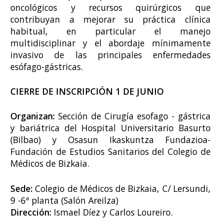
oncológicos y recursos quirúrgicos que
contribuyan a mejorar su práctica clínica
habitual, en particular el manejo
multidisciplinar y el abordaje mínimamente
invasivo de las principales enfermedades
esófago-gástricas.
CIERRE DE INSCRIPCIÓN 1 DE JUNIO
Organizan:
Sección de Cirugía esofago - gástrica
y bariátrica del Hospital Universitario Basurto
(Bilbao) y Osasun Ikaskuntza Fundazioa-
Fundación de Estudios Sanitarios del Colegio de
Médicos de Bizkaia.
Sede:
Colegio de Médicos de Bizkaia, C/ Lersundi,
9 -6ª planta (Salón Areilza)
Dirección:
Ismael Díez y Carlos Loureiro.