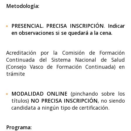
Metodología:
PRESENCIAL. PRECISA INSCRIPCIÓN
.
Indicar
en observaciones si se quedará a la cena.
Acreditación por la Comisión de Formación
Continuada del Sistema Nacional de Salud
(Consejo Vasco de Formación Continuada) en
trámite
MODALIDAD ONLINE
(pinchando sobre los
títulos)
NO PRECISA INSCRIPCIÓN
, no siendo
candidata a ningún tipo de certificación.
Programa: