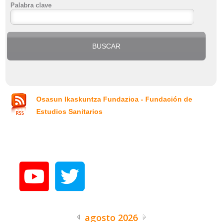
Palabra clave
Osasun Ikaskuntza Fundazioa - Fundación de
Estudios Sanitarios
agosto 2026