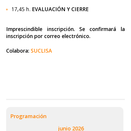
17,45 h.
EVALUACIÓN Y CIERRE
Imprescindible inscripción. Se confirmará la
inscripción por correo electrónico.
Colabora:
SUCLISA
Programación
junio 2026