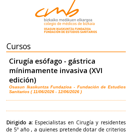
Cursos
Cirugía esófago - gástrica
mínimamente invasiva (XVI
edición)
Osasun Ikaskuntza Fundazioa - Fundación de Estudios
Sanitarios ( 11/06/2026 - 12/06/2026 )
Dirigido a:
Especialistas en Cirugía y residentes
de 5º año , a quienes pretende dotar de criterios